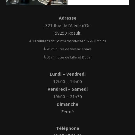
Adresse
321 Rue de l’Alène d’Or
59250 Rosult
À 10 minutes de Saint-Amand-les-Eaux & Orchies
À 20 minutes de Valenciennes
À 30 minutes de Lille et Douai
Lundi – Vendredi
12h00 – 14h00
Vendredi – Samedi
19h00 – 21h30
Dimanche
Fermé
Téléphone