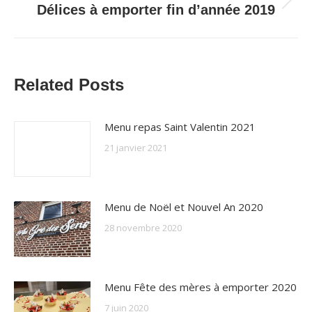
Onglet
Délices à emporter fin d’année 2019
suivant
Related Posts
Menu repas Saint Valentin 2021
21 janvier 2021
Menu de Noël et Nouvel An 2020
28 novembre 2020
Menu Fête des mères à emporter 2020
7 juin 2020