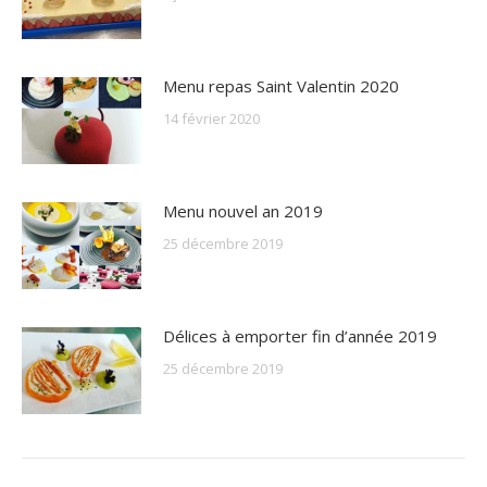
Menu repas Saint Valentin 2020
14 février 2020
Menu nouvel an 2019
25 décembre 2019
Délices à emporter fin d’année 2019
25 décembre 2019